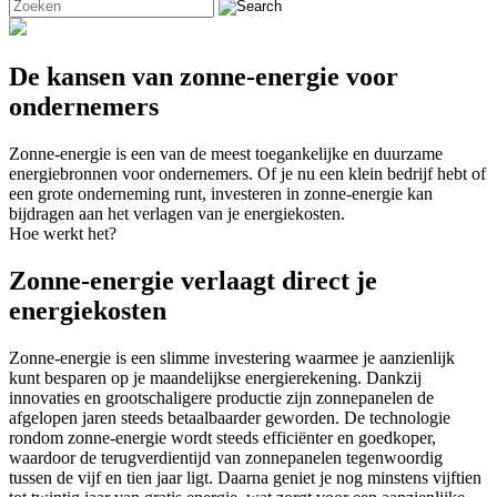
De kansen van zonne-energie voor
ondernemers
Zonne-energie is een van de meest toegankelijke en duurzame
energiebronnen voor ondernemers. Of je nu een klein bedrijf hebt of
een grote onderneming runt, investeren in zonne-energie kan
bijdragen aan het verlagen van je energiekosten.
Hoe werkt het?
Zonne-energie verlaagt direct je
energiekosten
Zonne-energie is een slimme investering waarmee je aanzienlijk
kunt besparen op je maandelijkse energierekening. Dankzij
innovaties en grootschaligere productie zijn zonnepanelen de
afgelopen jaren steeds betaalbaarder geworden. De technologie
rondom zonne-energie wordt steeds efficiënter en goedkoper,
waardoor de terugverdientijd van zonnepanelen tegenwoordig
tussen de vijf en tien jaar ligt. Daarna geniet je nog minstens vijftien